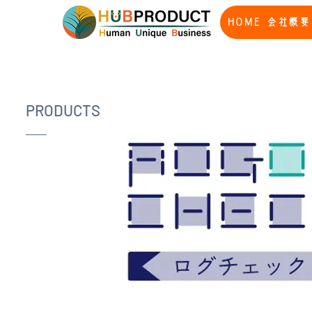
HOME
会社概要
PRODUCTS