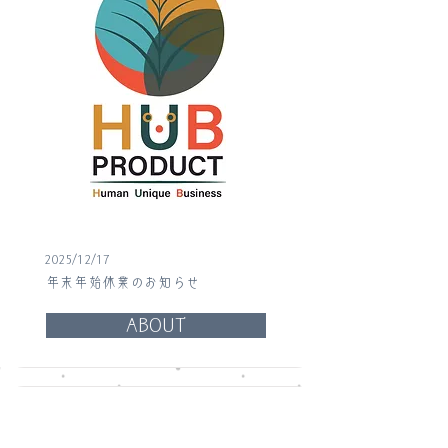
2025/12/17
年末年始休業のお知らせ
ABOUT