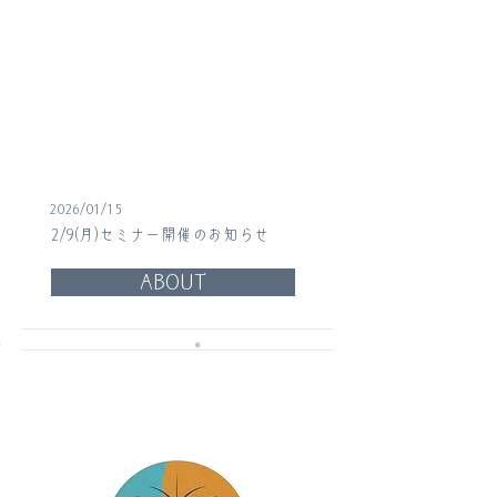
2026/01/15
2/9(月)セミナー開催のお知らせ
ABOUT