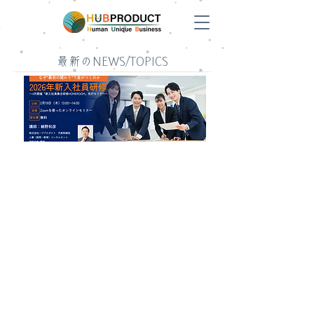
​最新のNEWS/TOPICS