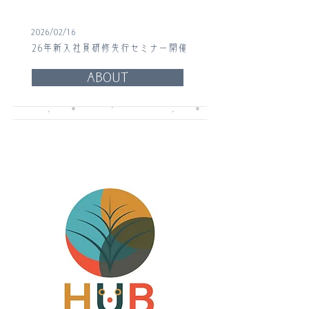
2026/02/16
26年新入社員研修先行セミナー開催
ABOUT