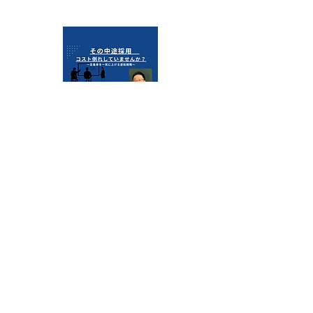
2025/10/21
【セミナー開催】その中途採用、コ
スト倒れしていませんか？
ABOUT