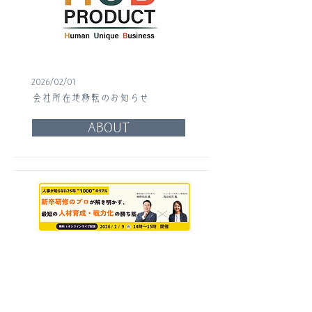
2026/02/01
会社所在地移転のお知らせ
ABOUT