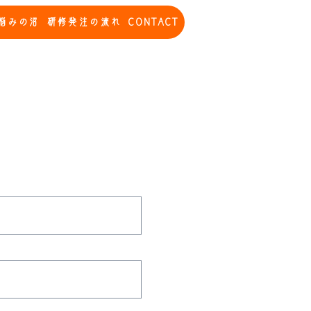
悩みの沼
研修発注の流れ
CONTACT