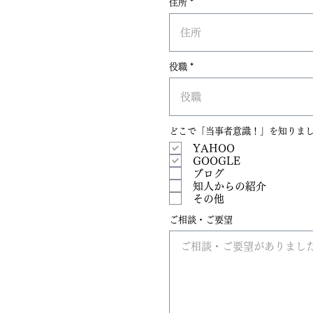
住所
役職
どこで「当事者意識！」を知りま
YAHOO
GOOGLE
ブログ
知人からの紹介
その他
ご相談・ご要望