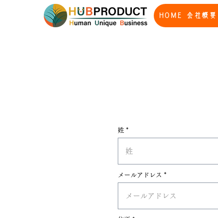
HOME
会社概要
姓
メールアドレス