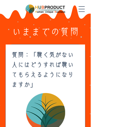
いままでの質問
質問：「聴く気がない
人にはどうすれば聴い
てもらえるようになり
ますか」