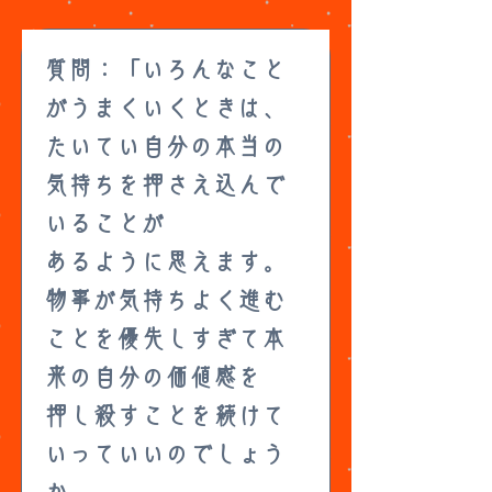
質問：「いろんなこと
がうまくいくときは、
たいてい自分の本当の
気持ちを押さえ込んで
いることが
あるように思えます。
物事が気持ちよく進む
ことを優先しすぎて本
来の自分の価値感を
押し殺すことを続けて
いっていいのでしょう