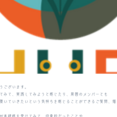
うございます。
てみて、実践してみようと感じたり、周囲のメンバーとも
築いていきたいという気持ちを感じることができるご質問、嬉
が本研修を受けてみて、印象的だったことや