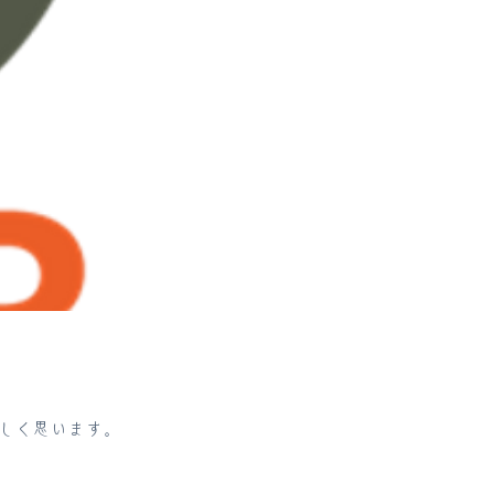
しく思います。